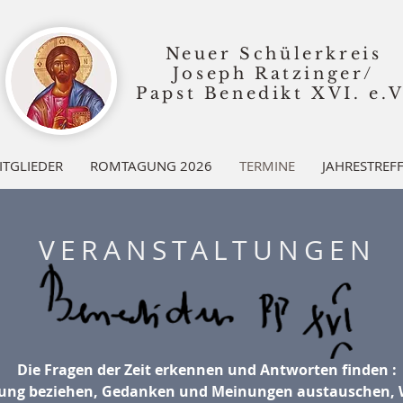
Neuer Schülerkreis
Joseph Ratzinger/
Papst Benedikt XVI.
e.V
ITGLIEDER
ROMTAGUNG 2026
TERMINE
JAHRESTREF
VERANSTALTUNGEN
Die Fragen der Zeit erkennen und Antworten finden :
lung beziehen, Gedanken und Meinungen austauschen, 