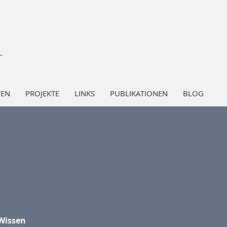
.
FEN
PROJEKTE
LINKS
PUBLIKATIONEN
BLOG
Wissen