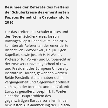
Resümee der Referate des Treffens
der Schülerkreise des emeritierten
Papstes Benedikt in Castelgandolfo
2016
Für das Treffen des Schülerkreises und
des Neuen Schülerkreises Joseph
Ratzinger/Papst Benedikt im Jahr 2016
konnten als Referenten der emeritierte
Bischof von Graz-Seckau, Dr. jur. Egon
Kapellari, sowie Joseph H. H Weiler,
Professor für Völker- und Europarecht an
der New York University School of Law
und Präsident des European University
Institute in Florenz, gewonnen werden.
Beide Persönlichkeiten haben sich in
Vergangenheit und Gegenwart profiliert
zu Fragen der Identität und der Zukunft
Europas geäußert. Joseph H. H. Weiler
sieht das Hauptproblem des
gegenwärtigen Europa vor allem in der
bewussten Ausklammerung der jüdisch-