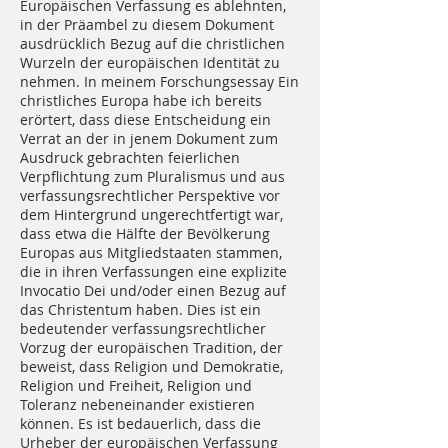
Europäischen Verfassung es ablehnten,
in der Präambel zu diesem Dokument
ausdrücklich Bezug auf die christlichen
Wurzeln der europäischen Identität zu
nehmen. In meinem Forschungsessay Ein
christliches Europa habe ich bereits
erörtert, dass diese Entscheidung ein
Verrat an der in jenem Dokument zum
Ausdruck gebrachten feierlichen
Verpflichtung zum Pluralismus und aus
verfassungsrechtlicher Perspektive vor
dem Hintergrund ungerechtfertigt war,
dass etwa die Hälfte der Bevölkerung
Europas aus Mitgliedstaaten stammen,
die in ihren Verfassungen eine explizite
Invocatio Dei und/oder einen Bezug auf
das Christentum haben. Dies ist ein
bedeutender verfassungsrechtlicher
Vorzug der europäischen Tradition, der
beweist, dass Religion und Demokratie,
Religion und Freiheit, Religion und
Toleranz nebeneinander existieren
können. Es ist bedauerlich, dass die
Urheber der europäischen Verfassung