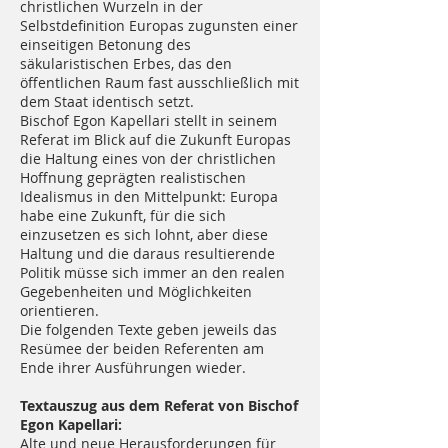
christlichen Wurzeln in der
Selbstdefinition Europas zugunsten einer
einseitigen Betonung des
säkularistischen Erbes, das den
öffentlichen Raum fast ausschließlich mit
dem Staat identisch setzt.
Bischof Egon Kapellari stellt in seinem
Referat im Blick auf die Zukunft Europas
die Haltung eines von der christlichen
Hoffnung geprägten realistischen
Idealismus in den Mittelpunkt: Europa
habe eine Zukunft, für die sich
einzusetzen es sich lohnt, aber diese
Haltung und die daraus resultierende
Politik müsse sich immer an den realen
Gegebenheiten und Möglichkeiten
orientieren.
Die folgenden Texte geben jeweils das
Resümee der beiden Referenten am
Ende ihrer Ausführungen wieder.
Textauszug aus dem Referat von Bischof
Egon Kapellari:
Alte und neue Herausforderungen für