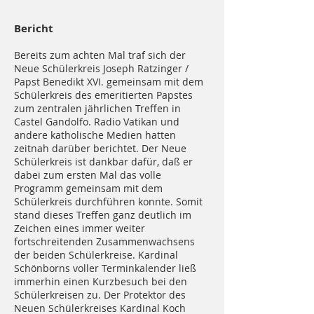
Bericht
Bereits zum achten Mal traf sich der
Neue Schülerkreis Joseph Ratzinger /
Papst Benedikt XVI. gemeinsam mit dem
Schülerkreis des emeritierten Papstes
zum zentralen jährlichen Treffen in
Castel Gandolfo. Radio Vatikan und
andere katholische Medien hatten
zeitnah darüber berichtet. Der Neue
Schülerkreis ist dankbar dafür, daß er
dabei zum ersten Mal das volle
Programm gemeinsam mit dem
Schülerkreis durchführen konnte. Somit
stand dieses Treffen ganz deutlich im
Zeichen eines immer weiter
fortschreitenden Zusammenwachsens
der beiden Schülerkreise. Kardinal
Schönborns voller Terminkalender ließ
immerhin einen Kurzbesuch bei den
Schülerkreisen zu. Der Protektor des
Neuen Schülerkreises Kardinal Koch