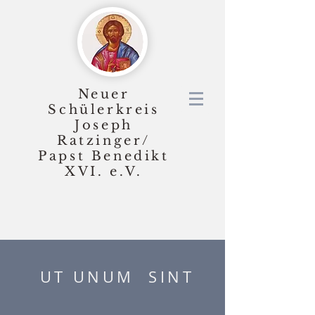
Neuer
Schülerkreis
Joseph
Ratzinger/
Papst Benedikt
XVI.
e.V.
UT UNUM SINT