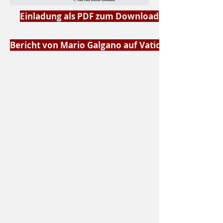
Einladung als PDF zum Download
Bericht von Mario Galgano auf Vatican News